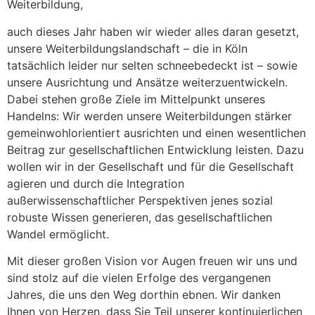
Weiterbildung,
auch dieses Jahr haben wir wieder alles daran gesetzt,
unsere Weiterbildungslandschaft – die in Köln
tatsächlich leider nur selten schneebedeckt ist – sowie
unsere Ausrichtung und Ansätze weiterzuentwickeln.
Dabei stehen große Ziele im Mittelpunkt unseres
Handelns: Wir werden unsere Weiterbildungen stärker
gemeinwohlorientiert ausrichten und einen wesentlichen
Beitrag zur gesellschaftlichen Entwicklung leisten. Dazu
wollen wir in der Gesellschaft und für die Gesellschaft
agieren und durch die Integration
außerwissenschaftlicher Perspektiven jenes sozial
robuste Wissen generieren, das gesellschaftlichen
Wandel ermöglicht.
Mit dieser großen Vision vor Augen freuen wir uns und
sind stolz auf die vielen Erfolge des vergangenen
Jahres, die uns den Weg dorthin ebnen. Wir danken
Ihnen von Herzen, dass Sie Teil unserer kontinuierlichen