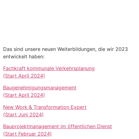
Das sind unsere neuen Weiterbildungen, die wir 2023
entwickelt haben:
Fachkraft kommunale Verkehrsplanung
(Start April 2024)
Baugenehmigungsmanagement
(Start April 2024)
New Work & Transformation Expert
(Start Juni 2024)
Bauprojektmanagement im öffentlichen Dienst
(Start Februar 2024)