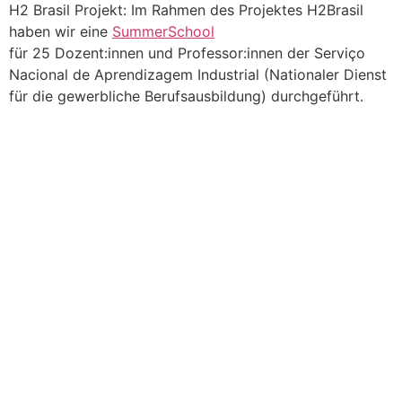
H2 Brasil Projekt: Im Rahmen des Projektes H2Brasil
haben wir eine
SummerSchool
für 25 Dozent:innen und Professor:innen der Serviço
Nacional de Aprendizagem Industrial (Nationaler Dienst
für die gewerbliche Berufsausbildung) durchgeführt.