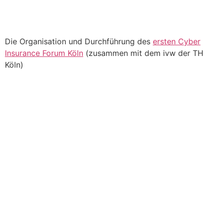
Die Organisation und Durchführung des
ersten Cyber
Insurance Forum Köln
(zusammen mit dem ivw der TH
Köln)