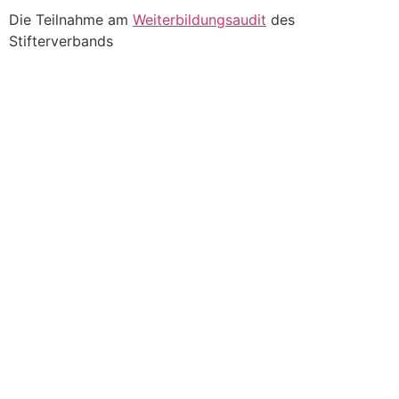
Die Teilnahme am
Weiterbildungsaudit
des
Stifterverbands