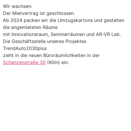
Wir wachsen:
Der Mietvertrag ist geschlossen.
Ab 2024 packen wir die Umzugskartons und gestalten
die angemieteten Räume
mit Innovationsraum, Seminarräumen und AR-VR Lab.
Die Geschäftsstelle unseres Projektes
TrendAuto2030plus
zieht in die neuen Büroräumlichkeiten in der
Schanzenstraße 30
(Köln) ein.