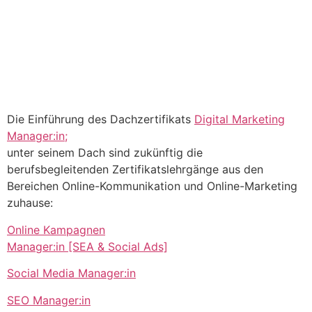
Die Einführung des Dachzertifikats
Digital Marketing
Manager:in;
unter seinem Dach sind zukünftig die
berufsbegleitenden Zertifikatslehrgänge aus den
Bereichen Online-Kommunikation und Online-Marketing
zuhause:
Online Kampagnen
Manager:in [SEA & Social Ads]
Social Media Manager:in
SEO Manager:in