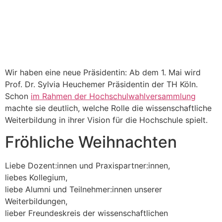
Wir haben eine neue Präsidentin: Ab dem 1. Mai wird
Prof. Dr. Sylvia Heuchemer Präsidentin der TH Köln.
Schon
im Rahmen der Hochschulwahlversammlung
machte sie deutlich, welche Rolle die wissenschaftliche
Weiterbildung in ihrer Vision für die Hochschule spielt.
Fröhliche Weihnachten
Liebe Dozent:innen und Praxispartner:innen,
liebes Kollegium,
liebe Alumni und Teilnehmer:innen unserer
Weiterbildungen,
lieber Freundeskreis der wissenschaftlichen