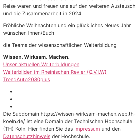
Reise waren und freuen uns auf den weiteren Austausch
und die Zusammenarbeit in 2024.
Fröhliche Weihnachten und ein glückliches Neues Jahr
wünschen Ihnen/Euch
die Teams der wissenschaftlichen Weiterbildung
Wissen. Wirksam. Machen.
Unser aktuellen Weiterbildungen
Weiterbilden im Rheinischen Revier (Q.V.I.W)
TrendAuto2030plus
Die Subdomain https://wissen-wirksam-machen.web.th-
koeln.de/ ist eine Domain der Technischen Hochschule
(TH) Köln. Hier finden Sie das
Impressum
und den
Datenschutzhinweis
der Hochschule.