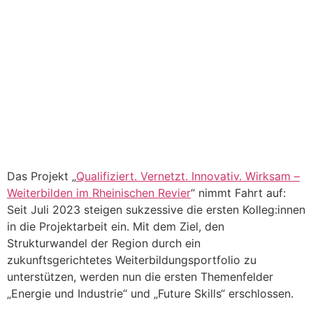
Das Projekt „
Qualifiziert. Vernetzt. Innovativ. Wirksam –
Weiterbilden im Rheinischen Revier
“ nimmt Fahrt auf:
Seit Juli 2023 steigen sukzessive die ersten Kolleg:innen
in die Projektarbeit ein. Mit dem Ziel, den
Strukturwandel der Region durch ein
zukunftsgerichtetes Weiterbildungsportfolio zu
unterstützen, werden nun die ersten Themenfelder
„Energie und Industrie“ und „Future Skills“ erschlossen.